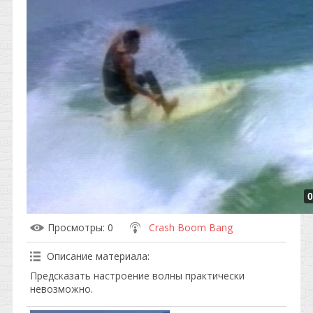
0
Просмотры
: 0
Crash Boom Bang
Описание материала
:
Предсказать настроение волны практически
невозможно.