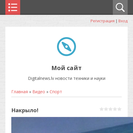
Регистрация
|
Вход
Мой сайт
Digitalnews.lv новости техники и науки
Главная
»
Видео
»
Спорт
Накрыло!