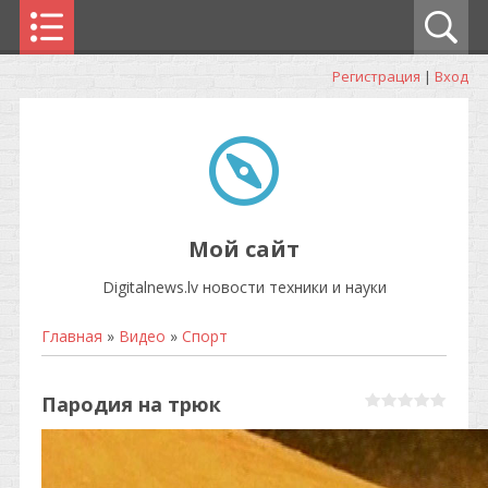
Регистрация
|
Вход
Мой сайт
Digitalnews.lv новости техники и науки
Главная
»
Видео
»
Спорт
Пародия на трюк