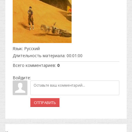
Язык
: Русский
Длительность материала
: 00:01:00
Всего комментариев
:
0
Войдите:
ОТПРАВИТЬ