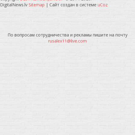
DigitalNews.lv
Sitemap
|
Сайт создан в системе
uCoz
По вопросам сотрудничества и рекламы пишите на почту
rusalex11@live.com