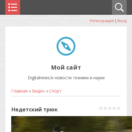
Регистрация
|
Вход
Мой сайт
Digitalnews.lv новости техники и науки
Главная
»
Видео
»
Спорт
Недетский трюк