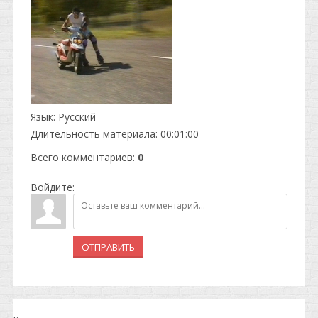
Язык
: Русский
Длительность материала
: 00:01:00
Всего комментариев
:
0
Войдите:
ОТПРАВИТЬ