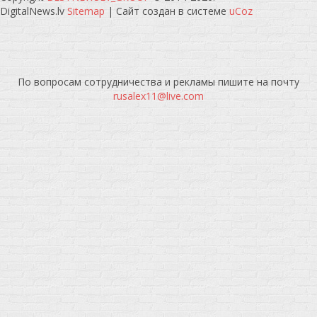
DigitalNews.lv
Sitemap
|
Сайт создан в системе
uCoz
По вопросам сотрудничества и рекламы пишите на почту
rusalex11@live.com