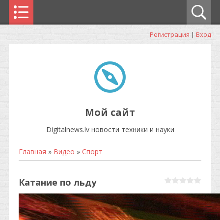
Регистрация
|
Вход
Мой сайт
Digitalnews.lv новости техники и науки
Главная
»
Видео
»
Спорт
Катание по льду