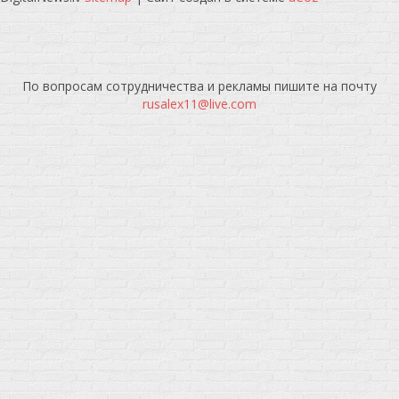
По вопросам сотрудничества и рекламы пишите на почту
rusalex11@live.com