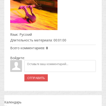
Язык
: Русский
Длительность материала
: 00:01:00
Всего комментариев
:
0
Войдите:
ОТПРАВИТЬ
Календарь