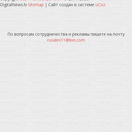
DigitalNews.lv
Sitemap
|
Сайт создан в системе
uCoz
По вопросам сотрудничества и рекламы пишите на почту
rusalex11@live.com