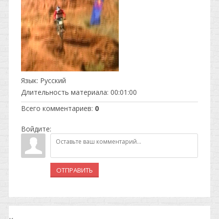
Язык
: Русский
Длительность материала
: 00:01:00
Всего комментариев
:
0
Войдите:
ОТПРАВИТЬ