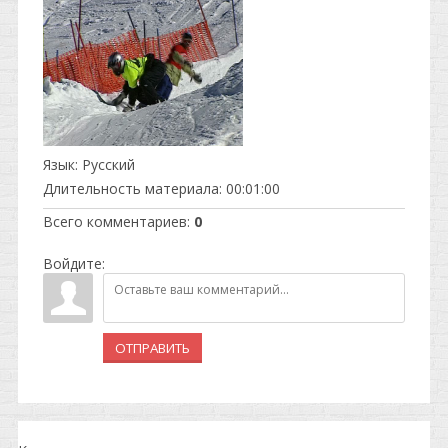
Язык
: Русский
Длительность материала
: 00:01:00
Всего комментариев
:
0
Войдите:
ОТПРАВИТЬ