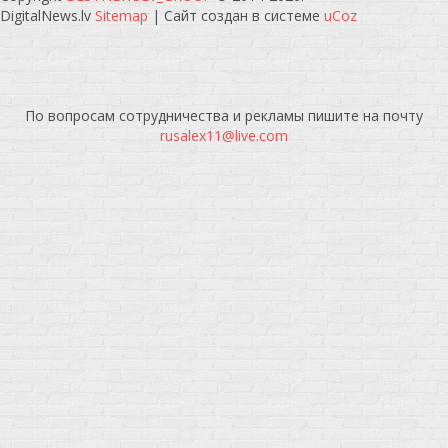
DigitalNews.lv
Sitemap
|
Сайт создан в системе
uCoz
По вопросам сотрудничества и рекламы пишите на почту
rusalex11@live.com