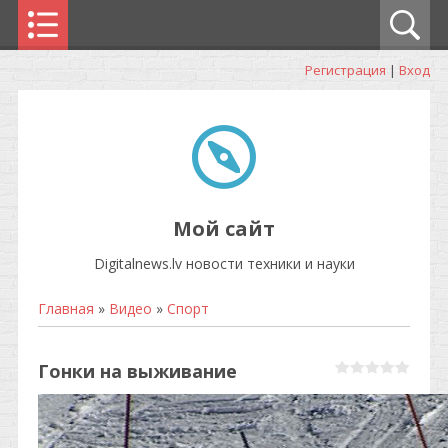
Регистрация
|
Вход
Мой сайт
Digitalnews.lv новости техники и науки
Главная
»
Видео
»
Спорт
Гонки на выживание