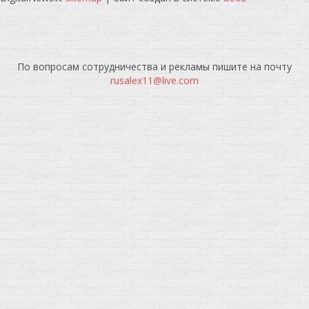
По вопросам сотрудничества и рекламы пишите на почту
rusalex11@live.com