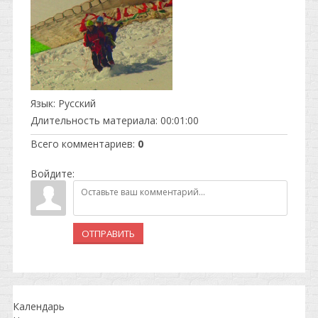
Язык
: Русский
Длительность материала
: 00:01:00
Всего комментариев
:
0
Войдите:
ОТПРАВИТЬ
Календарь