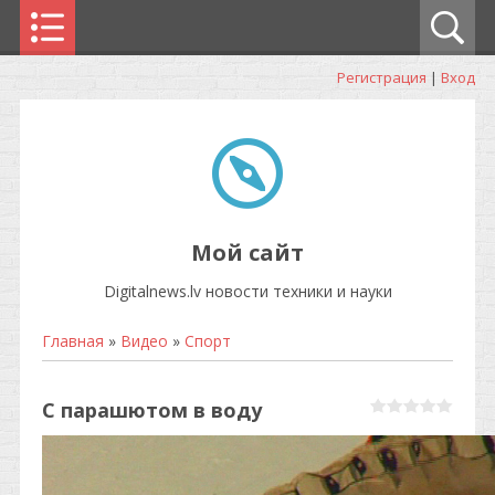
Регистрация
|
Вход
Мой сайт
Digitalnews.lv новости техники и науки
Главная
»
Видео
»
Спорт
С парашютом в воду