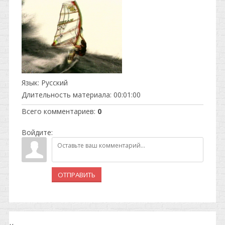
Язык
: Русский
Длительность материала
: 00:01:00
Всего комментариев
:
0
Войдите:
ОТПРАВИТЬ