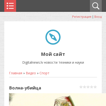
Регистрация
|
Вход
Мой сайт
Digitalnews.lv новости техники и науки
Главная
»
Видео
»
Спорт
Волна-убийца