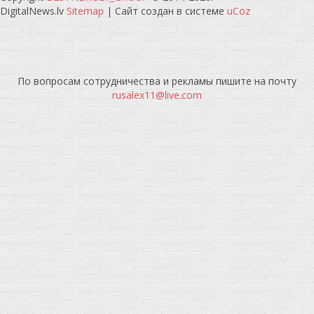
DigitalNews.lv
Sitemap
|
Сайт создан в системе
uCoz
По вопросам сотрудничества и рекламы пишите на почту
rusalex11@live.com