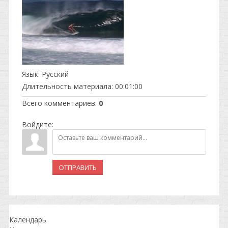
Язык
: Русский
Длительность материала
: 00:01:00
Всего комментариев
:
0
Войдите:
ОТПРАВИТЬ
Календарь