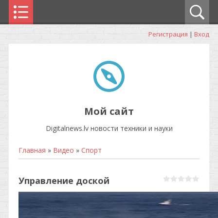
Регистрация
|
Вход
Мой сайт
Digitalnews.lv новости техники и науки
Главная
»
Видео
»
Спорт
Управление доской