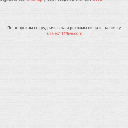
По вопросам сотрудничества и рекламы пишите на почту
rusalex11@live.com