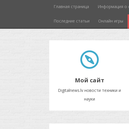
Главная страница
Информация о 
Последние статьи
Онлайн игры
Мой сайт
Digitalnews.lv новости техники и
науки