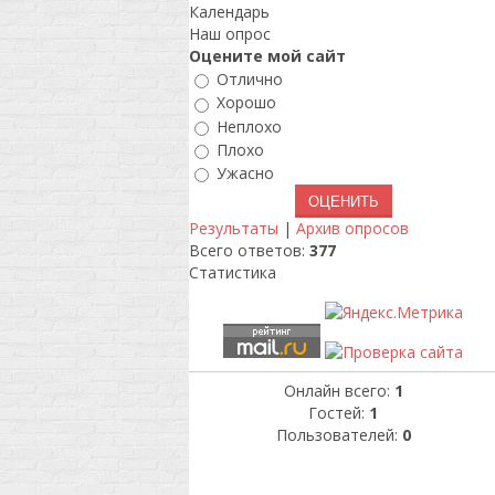
Календарь
Наш опрос
Оцените мой сайт
Отлично
Хорошо
Неплохо
Плохо
Ужасно
Результаты
|
Архив опросов
Всего ответов:
377
Статистика
Онлайн всего:
1
Гостей:
1
Пользователей:
0