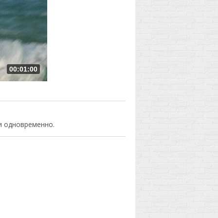
00:01:00
и одновременно.