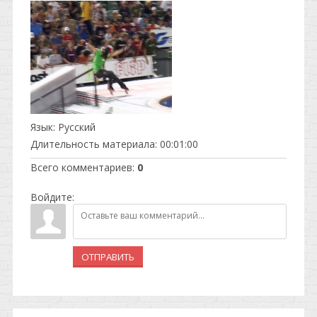
Язык
: Русский
Длительность материала
: 00:01:00
Всего комментариев
:
0
Войдите:
ОТПРАВИТЬ