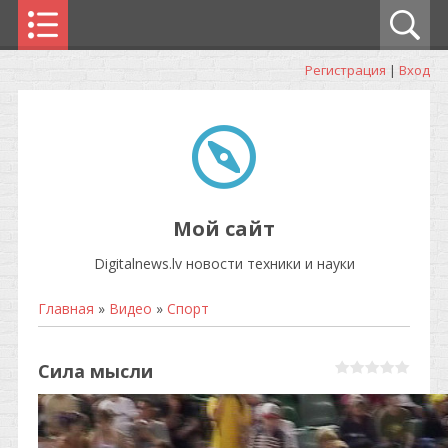
Регистрация
|
Вход
Мой сайт
Digitalnews.lv новости техники и науки
Главная
»
Видео
»
Спорт
Сила мысли