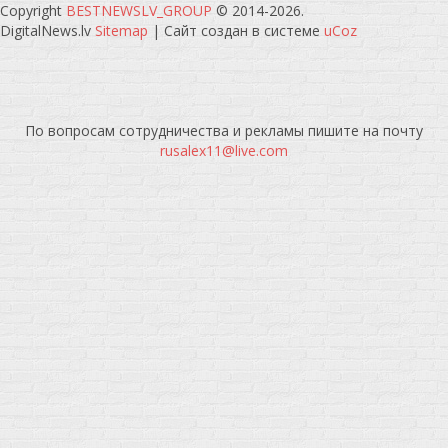
Copyright
BESTNEWSLV_GROUP
© 2014-2026
.
DigitalNews.lv
Sitemap
|
Сайт создан в системе
uCoz
По вопросам сотрудничества и рекламы пишите на почту
rusalex11@live.com