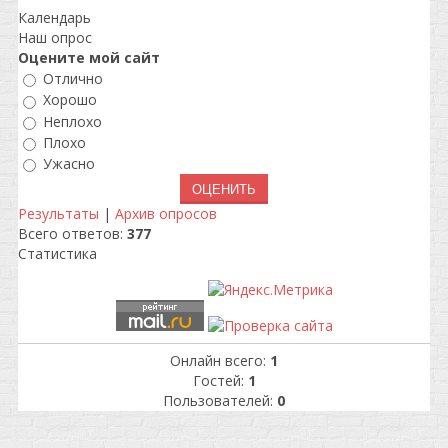
Календарь
Наш опрос
Оцените мой сайт
Отлично
Хорошо
Неплохо
Плохо
Ужасно
Результаты
|
Архив опросов
Всего ответов:
377
Статистика
Онлайн всего:
1
Гостей:
1
Пользователей:
0