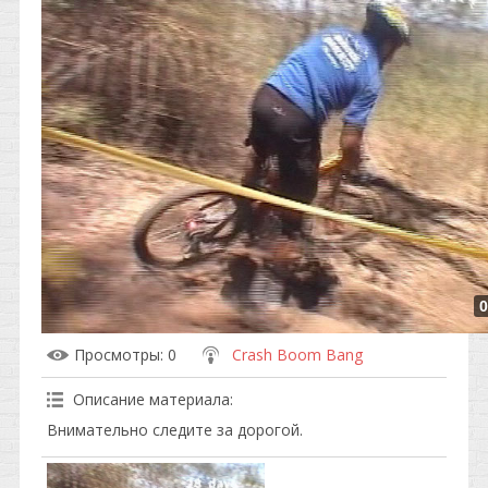
0
Просмотры
: 0
Crash Boom Bang
Описание материала
:
Внимательно следите за дорогой.