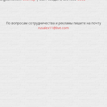
По вопросам сотрудничества и рекламы пишите на почту
rusalex11@live.com