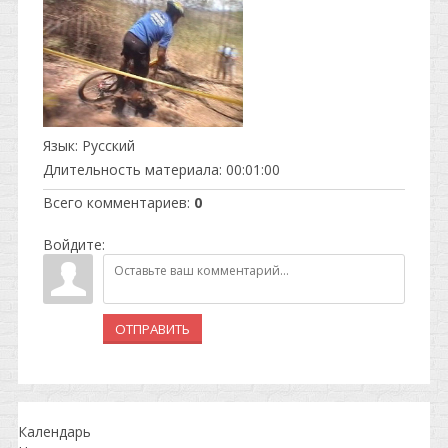
Язык
: Русский
Длительность материала
: 00:01:00
Всего комментариев
:
0
Войдите:
ОТПРАВИТЬ
Календарь