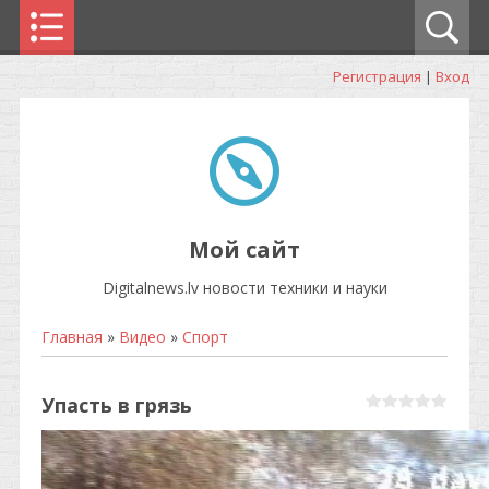
Регистрация
|
Вход
Мой сайт
Digitalnews.lv новости техники и науки
Главная
»
Видео
»
Спорт
Упасть в грязь