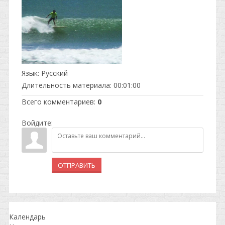
Язык
: Русский
Длительность материала
: 00:01:00
Всего комментариев
:
0
Войдите:
ОТПРАВИТЬ
Календарь