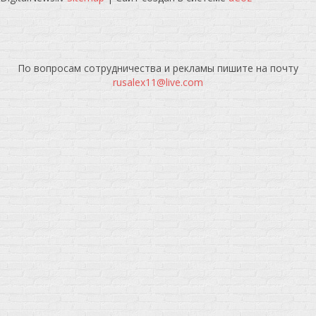
По вопросам сотрудничества и рекламы пишите на почту
rusalex11@live.com