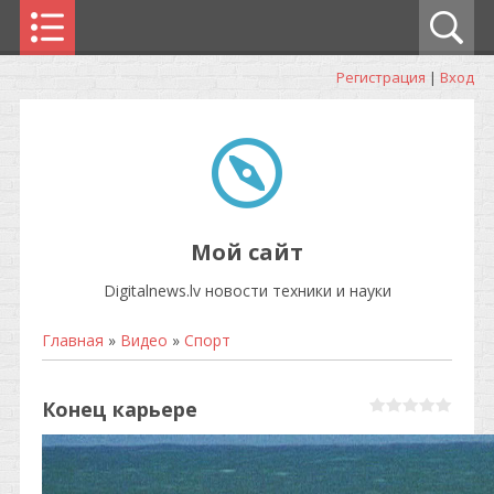
Регистрация
|
Вход
Мой сайт
Digitalnews.lv новости техники и науки
Главная
»
Видео
»
Спорт
Конец карьере