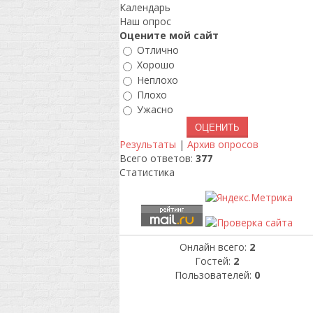
Календарь
Наш опрос
Оцените мой сайт
Отлично
Хорошо
Неплохо
Плохо
Ужасно
Результаты
|
Архив опросов
Всего ответов:
377
Статистика
Онлайн всего:
2
Гостей:
2
Пользователей:
0