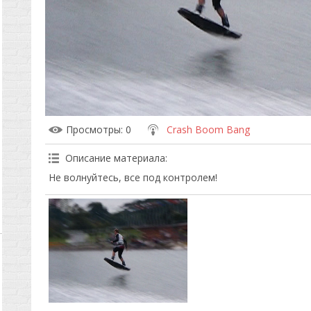
Просмотры
: 0
Crash Boom Bang
Описание материала
:
Не волнуйтесь, все под контролем!