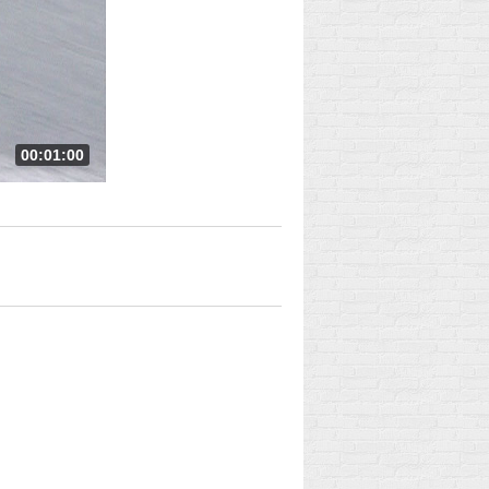
00:01:00