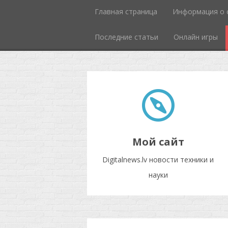
Главная страница
Информация о 
Последние статьи
Онлайн игры
Мой сайт
Digitalnews.lv новости техники и
науки