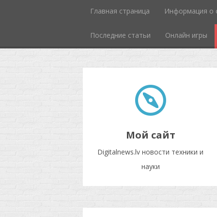
Главная страница
Информация о 
Последние статьи
Онлайн игры
Мой сайт
Digitalnews.lv новости техники и
науки