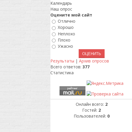
Календарь
Наш опрос
Оцените мой сайт
Отлично
Хорошо
Неплохо
Плохо
Ужасно
Результаты
|
Архив опросов
Всего ответов:
377
Статистика
Онлайн всего:
2
Гостей:
2
Пользователей:
0