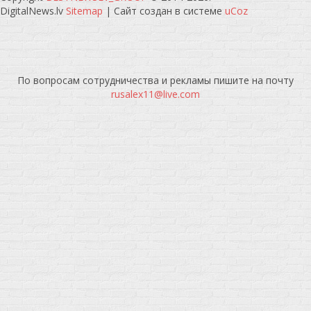
DigitalNews.lv
Sitemap
|
Сайт создан в системе
uCoz
По вопросам сотрудничества и рекламы пишите на почту
rusalex11@live.com