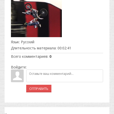
Язык
: Русский
Длительность материала
: 00:02:41
Всего комментариев
:
0
Войдите:
ОТПРАВИТЬ