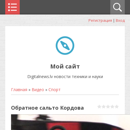
Регистрация
|
Вход
Мой сайт
Digitalnews.lv новости техники и науки
Главная
»
Видео
»
Спорт
Обратное сальто Кордова