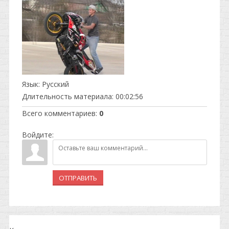
Язык
: Русский
Длительность материала
: 00:02:56
Всего комментариев
:
0
Войдите:
ОТПРАВИТЬ