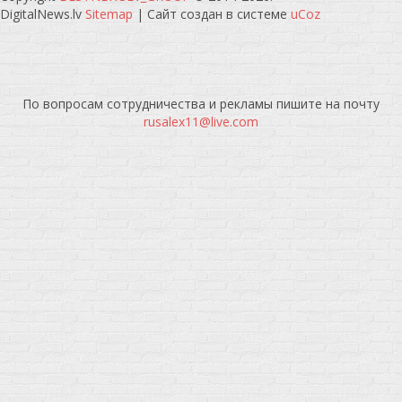
DigitalNews.lv
Sitemap
|
Сайт создан в системе
uCoz
По вопросам сотрудничества и рекламы пишите на почту
rusalex11@live.com