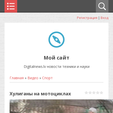
Регистрация
|
Вход
Мой сайт
Digitalnews.lv новости техники и науки
Главная
»
Видео
»
Спорт
Хулиганы на мотоциклах