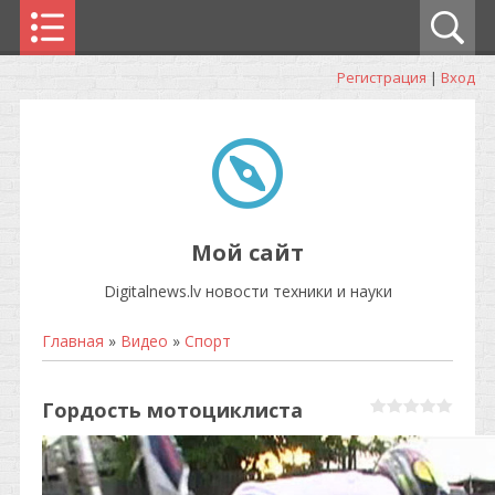
Регистрация
|
Вход
Мой сайт
Digitalnews.lv новости техники и науки
Главная
»
Видео
»
Спорт
Гордость мотоциклиста