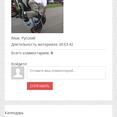
Язык
: Русский
Длительность материала
: 00:03:42
Всего комментариев
:
0
Войдите:
ОТПРАВИТЬ
Календарь