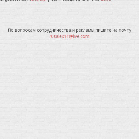
По вопросам сотрудничества и рекламы пишите на почту
rusalex11@live.com