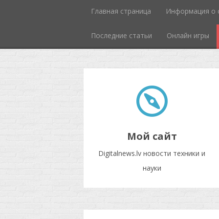
Главная страница
Информация о 
Последние статьи
Онлайн игры
Мой сайт
Digitalnews.lv новости техники и
науки