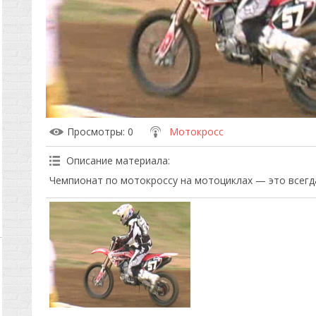
Просмотры
: 0
Мотокросс
Описание материала
:
Чемпионат по мотокроссу на мотоциклах — это всегд