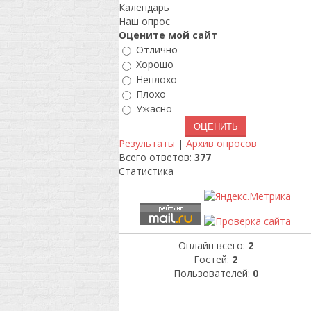
Календарь
Наш опрос
Оцените мой сайт
Отлично
Хорошо
Неплохо
Плохо
Ужасно
Результаты
|
Архив опросов
Всего ответов:
377
Статистика
Онлайн всего:
2
Гостей:
2
Пользователей:
0