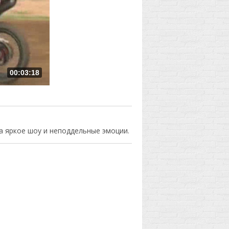
00:03:18
а яркое шоу и неподдельные эмоции.