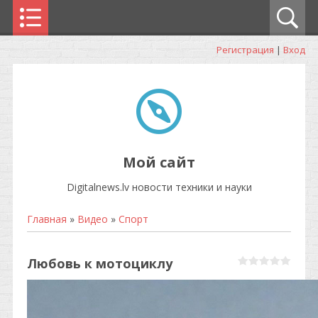
Регистрация
|
Вход
Мой сайт
Digitalnews.lv новости техники и науки
Главная
»
Видео
»
Спорт
Любовь к мотоциклу