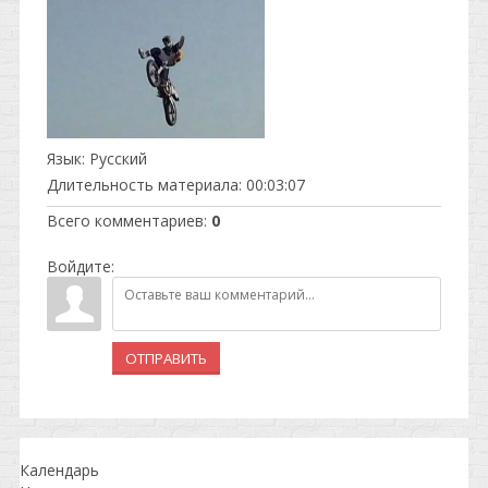
Язык
: Русский
Длительность материала
: 00:03:07
Всего комментариев
:
0
Войдите:
ОТПРАВИТЬ
Календарь