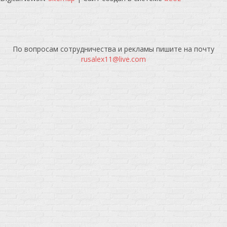
По вопросам сотрудничества и рекламы пишите на почту
rusalex11@live.com