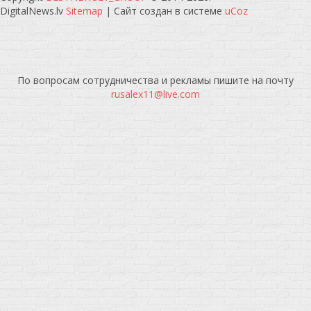
DigitalNews.lv
Sitemap
|
Сайт создан в системе
uCoz
По вопросам сотрудничества и рекламы пишите на почту
rusalex11@live.com