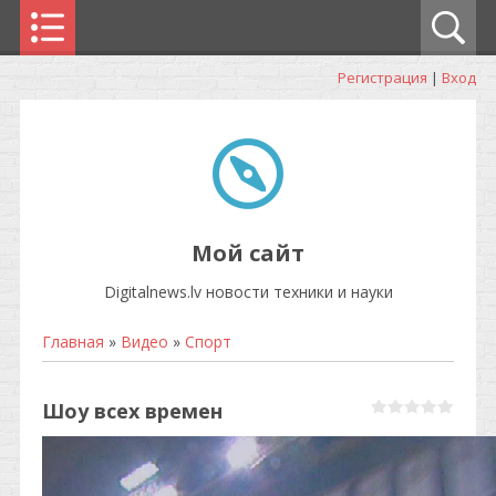
Регистрация
|
Вход
Мой сайт
Digitalnews.lv новости техники и науки
Главная
»
Видео
»
Спорт
Шоу всех времен