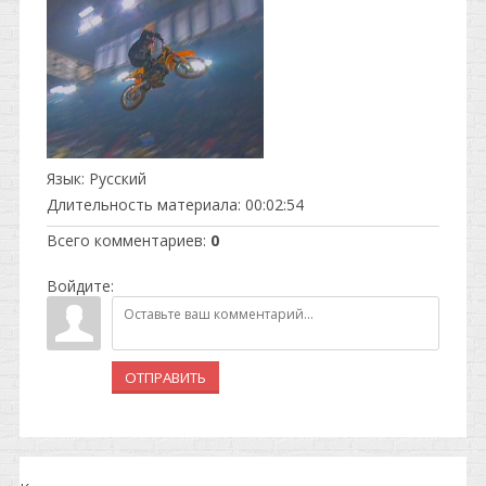
Язык
: Русский
Длительность материала
: 00:02:54
Всего комментариев
:
0
Войдите:
ОТПРАВИТЬ