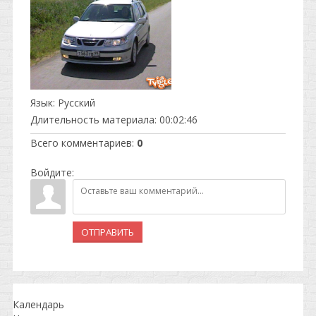
Язык
: Русский
Длительность материала
: 00:02:46
Всего комментариев
:
0
Войдите:
ОТПРАВИТЬ
Календарь