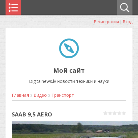
Регистрация
|
Вход
Мой сайт
Digitalnews.lv новости техники и науки
Главная
»
Видео
»
Транспорт
SAAB 9,5 AERO