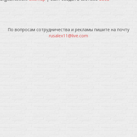
По вопросам сотрудничества и рекламы пишите на почту
rusalex11@live.com