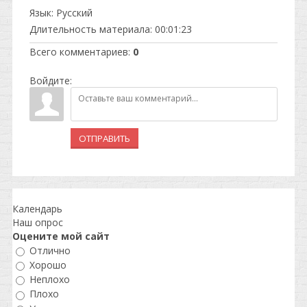
Язык
: Русский
Длительность материала
: 00:01:23
Всего комментариев
:
0
Войдите:
ОТПРАВИТЬ
Календарь
Наш опрос
Оцените мой сайт
Отлично
Хорошо
Неплохо
Плохо