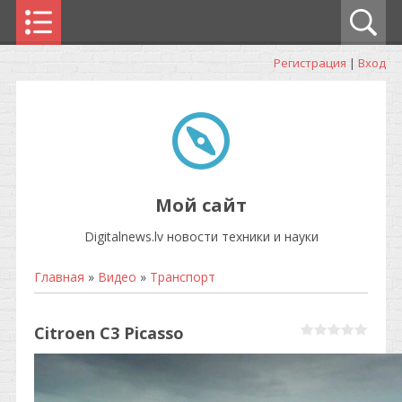
Регистрация
|
Вход
Мой сайт
Digitalnews.lv новости техники и науки
Главная
»
Видео
»
Транспорт
Citroen C3 Picasso