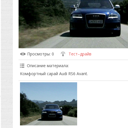
Просмотры
: 0
Тест–драйв
Описание материала
:
Комфортный сарай Audi RS6 Avant.