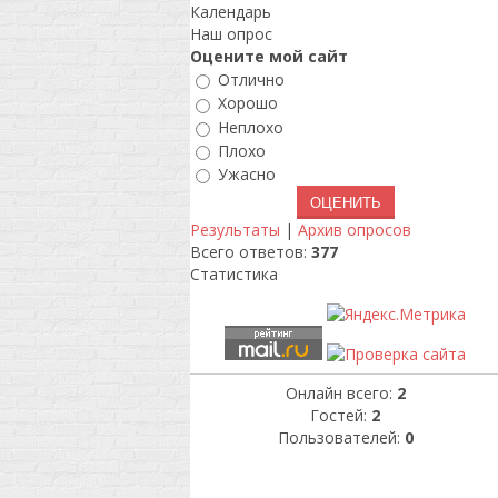
Календарь
Наш опрос
Оцените мой сайт
Отлично
Хорошо
Неплохо
Плохо
Ужасно
Результаты
|
Архив опросов
Всего ответов:
377
Статистика
Онлайн всего:
2
Гостей:
2
Пользователей:
0