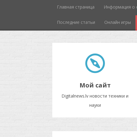
Главная страница
Информация о 
Последние статьи
Онлайн игры
Мой сайт
Digitalnews.lv новости техники и
науки