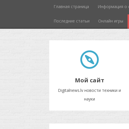
Главная страница
Информация о 
Последние статьи
Онлайн игры
Мой сайт
Digitalnews.lv новости техники и
науки