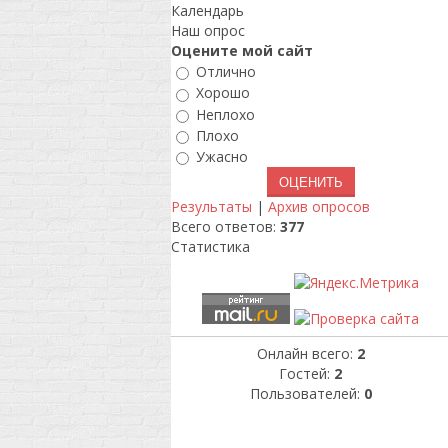
Календарь
Наш опрос
Оцените мой сайт
Отлично
Хорошо
Неплохо
Плохо
Ужасно
Результаты
|
Архив опросов
Всего ответов:
377
Статистика
Онлайн всего:
2
Гостей:
2
Пользователей:
0