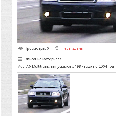
Просмотры
: 0
Тест–драйв
Описание материала
:
Audi A6 Multitronic выпускался с 1997 года по 2004 год.