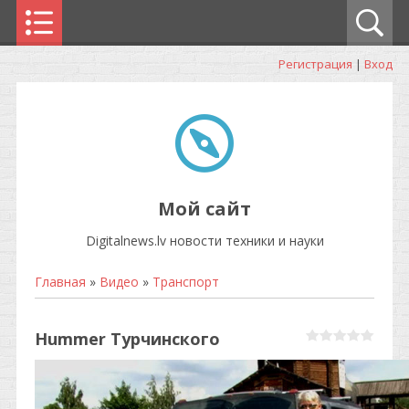
Регистрация
|
Вход
Мой сайт
Digitalnews.lv новости техники и науки
Главная
»
Видео
»
Транспорт
Hummer Турчинского