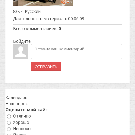
Язык
: Русский
Длительность материала
: 00:06:09
Всего комментариев
:
0
Войдите:
ОТПРАВИТЬ
Календарь
Наш опрос
Оцените мой сайт
Отлично
Хорошо
Неплохо