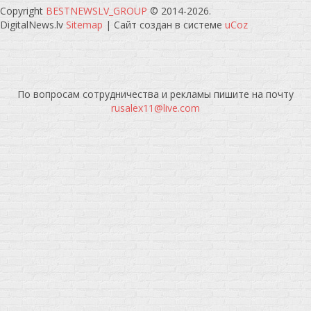
Copyright
BESTNEWSLV_GROUP
© 2014-2026
.
DigitalNews.lv
Sitemap
|
Сайт создан в системе
uCoz
По вопросам сотрудничества и рекламы пишите на почту
rusalex11@live.com