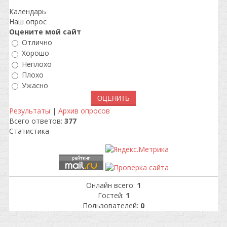
Календарь
Наш опрос
Оцените мой сайт
Отлично
Хорошо
Неплохо
Плохо
Ужасно
Результаты
|
Архив опросов
Всего ответов:
377
Статистика
Онлайн всего:
1
Гостей:
1
Пользователей:
0