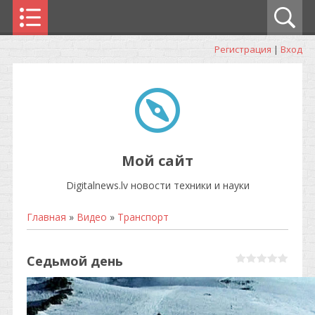
Регистрация
|
Вход
Мой сайт
Digitalnews.lv новости техники и науки
Главная
»
Видео
»
Транспорт
Седьмой день