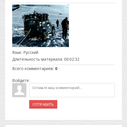
Язык
: Русский
Длительность материала
: 00:02:32
Всего комментариев
:
0
Войдите:
ОТПРАВИТЬ