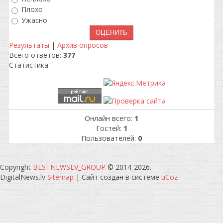
Плохо
Ужасно
Результаты
|
Архив опросов
Всего ответов:
377
Статистика
Онлайн всего:
1
Гостей:
1
Пользователей:
0
Copyright
BESTNEWSLV_GROUP
© 2014-2026
.
DigitalNews.lv
Sitemap
|
Сайт создан в системе
uCoz