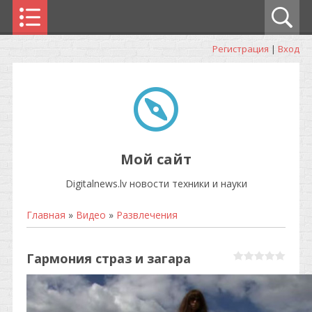
Регистрация
|
Вход
Мой сайт
Digitalnews.lv новости техники и науки
Главная
»
Видео
»
Развлечения
Гармония страз и загара