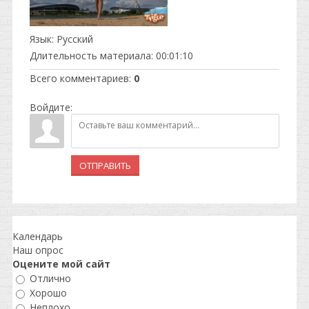
Язык
: Русский
Длительность материала
: 00:01:10
Всего комментариев
:
0
Войдите:
ОТПРАВИТЬ
Календарь
Наш опрос
Оцените мой сайт
Отлично
Хорошо
Неплохо