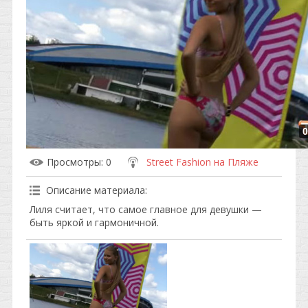
0
Просмотры
: 0
Street Fashion на Пляже
Описание материала
:
Лиля считает, что самое главное для девушки —
быть яркой и гармоничной.