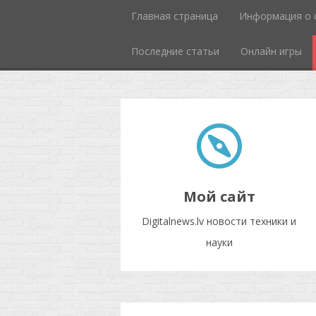
Главная страница
Информация о 
Последние статьи
Онлайн игры
Мой сайт
Digitalnews.lv новости техники и
науки