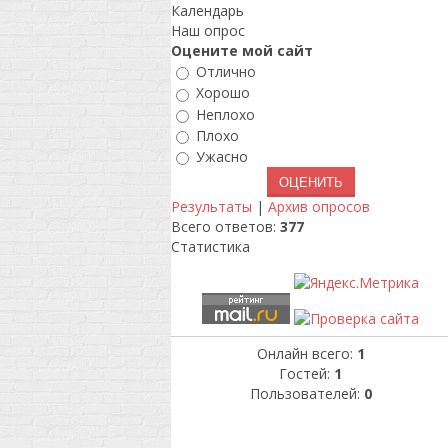
Календарь
Наш опрос
Оцените мой сайт
Отлично
Хорошо
Неплохо
Плохо
Ужасно
Результаты
|
Архив опросов
Всего ответов:
377
Статистика
Онлайн всего:
1
Гостей:
1
Пользователей:
0