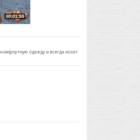
00:01:55
 комфортную одежду и всегда носит