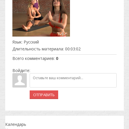
Язык
: Русский
Длительность материала
: 00:03:02
Всего комментариев
:
0
Войдите:
ОТПРАВИТЬ
Календарь