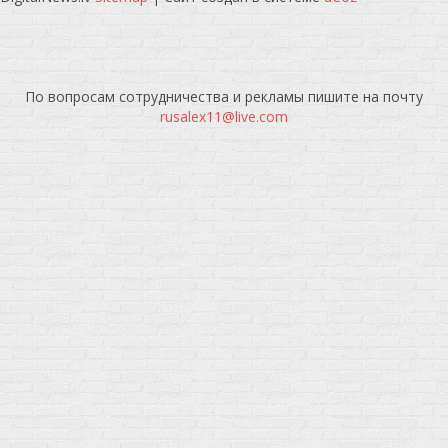
По вопросам сотрудничества и рекламы пишите на почту
rusalex11@live.com