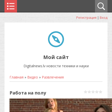
Регистрация
|
Вход
Мой сайт
Digitalnews.lv новости техники и науки
Главная
»
Видео
»
Развлечения
Работа на полу