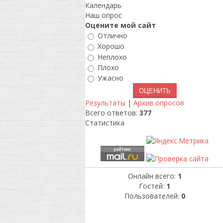
Календарь
Наш опрос
Оцените мой сайт
Отлично
Хорошо
Неплохо
Плохо
Ужасно
Результаты
|
Архив опросов
Всего ответов:
377
Статистика
Онлайн всего:
1
Гостей:
1
Пользователей:
0