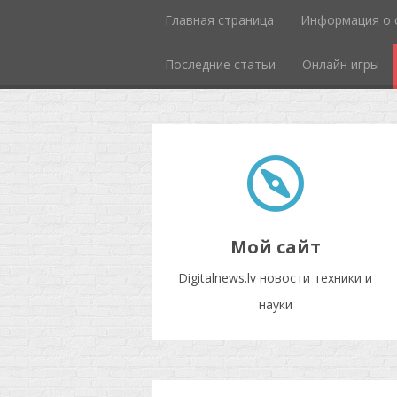
Главная страница
Информация о 
Последние статьи
Онлайн игры
Мой сайт
Digitalnews.lv новости техники и
науки