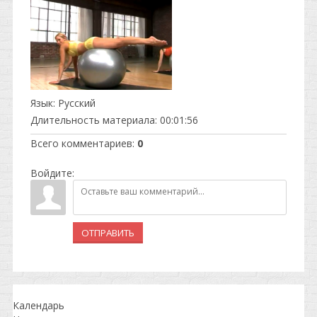
Язык
: Русский
Длительность материала
: 00:01:56
Всего комментариев
:
0
Войдите:
ОТПРАВИТЬ
Календарь