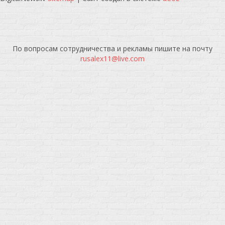
По вопросам сотрудничества и рекламы пишите на почту
rusalex11@live.com