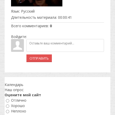
Язык
: Русский
Длительность материала
: 00:00:41
Всего комментариев
:
0
Войдите:
ОТПРАВИТЬ
Календарь
Наш опрос
Оцените мой сайт
Отлично
Хорошо
Неплохо