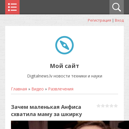
Регистрация
|
Вход
Мой сайт
Digitalnews.lv новости техники и науки
Главная
»
Видео
»
Развлечения
Зачем маленькая Анфиса
схватила маму за шкирку