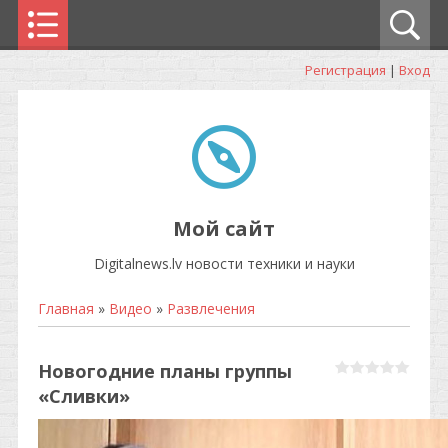
Регистрация
|
Вход
Мой сайт
Digitalnews.lv новости техники и науки
Главная
»
Видео
»
Развлечения
Новогодние планы группы
«Сливки»