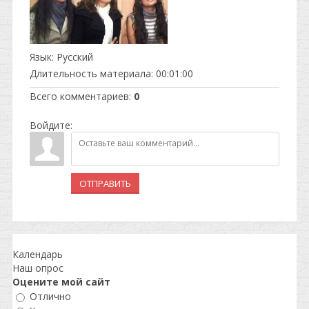
Язык
: Русский
Длительность материала
: 00:01:00
Всего комментариев
:
0
Войдите:
ОТПРАВИТЬ
Календарь
Наш опрос
Оцените мой сайт
Отлично