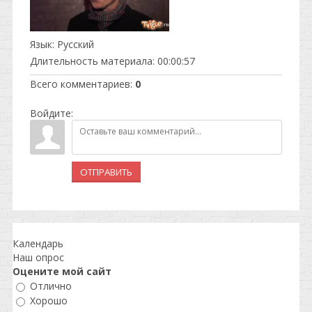
Язык
: Русский
Длительность материала
: 00:00:57
Всего комментариев
:
0
Войдите:
ОТПРАВИТЬ
Календарь
Наш опрос
Оцените мой сайт
Отлично
Хорошо