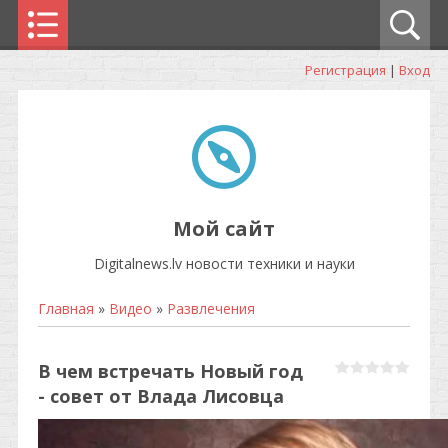
Регистрация
|
Вход
Мой сайт
Digitalnews.lv новости техники и науки
Главная
»
Видео
»
Развлечения
В чем встречать Новый год
- совет от Влада Лисовца