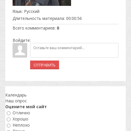
Язык
: Русский
Длительность материала
: 00:00:56
Всего комментариев
:
0
Войдите:
ОТПРАВИТЬ
Календарь
Наш опрос
Оцените мой сайт
Отлично
Хорошо
Неплохо