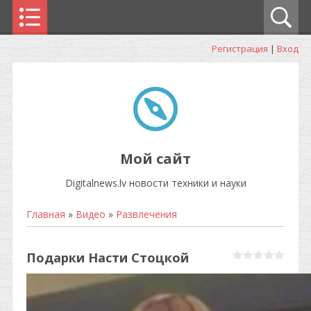
Регистрация
|
Вход
Мой сайт
Digitalnews.lv новости техники и науки
Главная
»
Видео
»
Развлечения
Подарки Насти Стоцкой