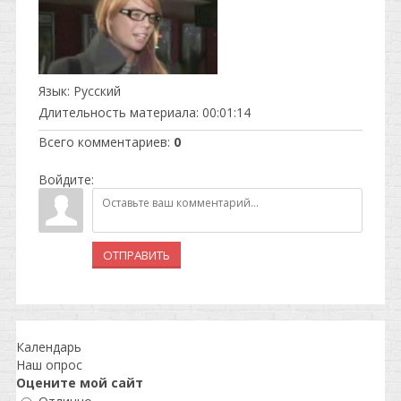
Язык
: Русский
Длительность материала
: 00:01:14
Всего комментариев
:
0
Войдите:
ОТПРАВИТЬ
Календарь
Наш опрос
Оцените мой сайт