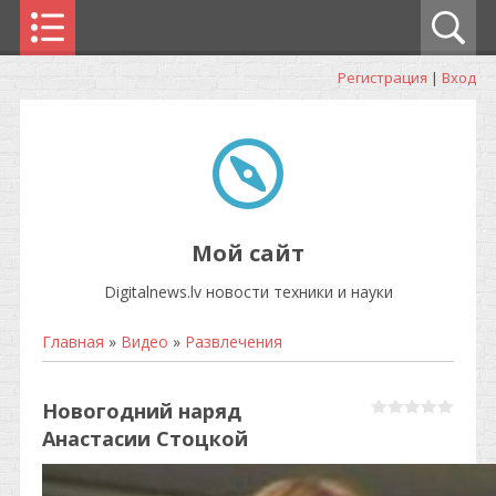
Регистрация
|
Вход
Мой сайт
Digitalnews.lv новости техники и науки
Главная
»
Видео
»
Развлечения
Новогодний наряд
Анастасии Стоцкой