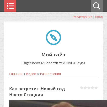
Регистрация
|
Вход
Мой сайт
Digitalnews.lv новости техники и науки
Главная
»
Видео
»
Развлечения
Как встретит Новый год
Настя Стоцкая