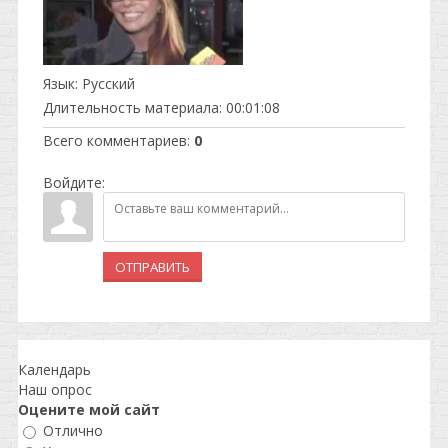
Язык
: Русский
Длительность материала
: 00:01:08
Всего комментариев
:
0
Войдите:
ОТПРАВИТЬ
Календарь
Наш опрос
Оцените мой сайт
Отлично