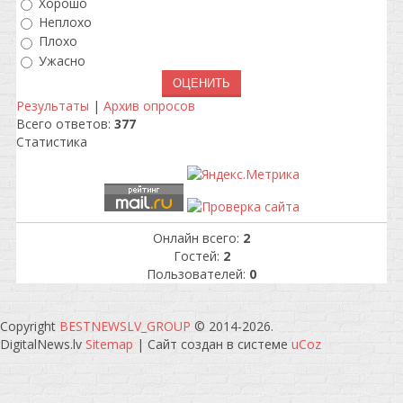
Хорошо
Неплохо
Плохо
Ужасно
Результаты
|
Архив опросов
Всего ответов:
377
Статистика
Онлайн всего:
2
Гостей:
2
Пользователей:
0
Copyright
BESTNEWSLV_GROUP
© 2014-2026
.
DigitalNews.lv
Sitemap
|
Сайт создан в системе
uCoz