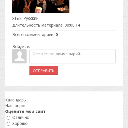
Язык
: Русский
Длительность материала
: 00:00:14
Всего комментариев
:
0
Войдите:
ОТПРАВИТЬ
Календарь
Наш опрос
Оцените мой сайт
Отлично
Хорошо