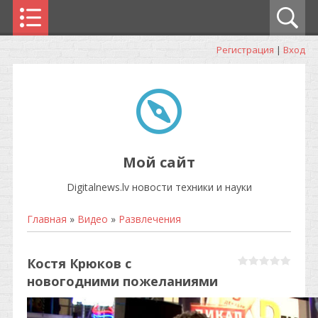
Регистрация
|
Вход
Мой сайт
Digitalnews.lv новости техники и науки
Главная
»
Видео
»
Развлечения
Костя Крюков с
новогодними пожеланиями