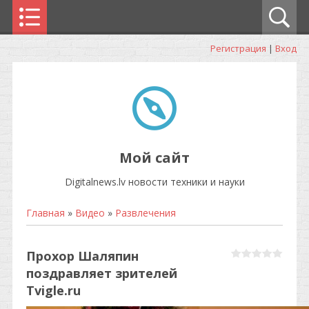
Регистрация
|
Вход
Мой сайт
Digitalnews.lv новости техники и науки
Главная
»
Видео
»
Развлечения
Прохор Шаляпин
поздравляет зрителей
Tvigle.ru