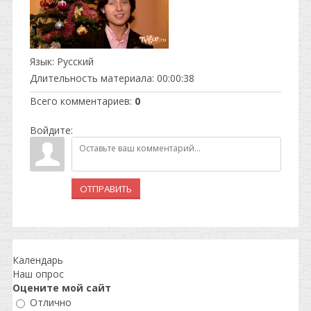
Язык
: Русский
Длительность материала
: 00:00:38
Всего комментариев
:
0
Войдите:
ОТПРАВИТЬ
Календарь
Наш опрос
Оцените мой сайт
Отлично