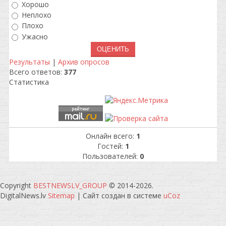
Хорошо
Неплохо
Плохо
Ужасно
Результаты
|
Архив опросов
Всего ответов:
377
Статистика
Онлайн всего:
1
Гостей:
1
Пользователей:
0
Copyright
BESTNEWSLV_GROUP
© 2014-2026
.
DigitalNews.lv
Sitemap
|
Сайт создан в системе
uCoz