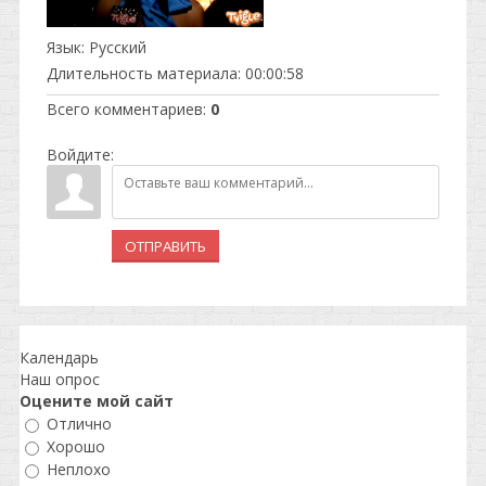
Язык
: Русский
Длительность материала
: 00:00:58
Всего комментариев
:
0
Войдите:
ОТПРАВИТЬ
Календарь
Наш опрос
Оцените мой сайт
Отлично
Хорошо
Неплохо