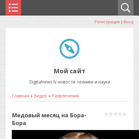
Регистрация
|
Вход
Мой сайт
Digitalnews.lv новости техники и науки
Главная
»
Видео
»
Развлечения
Медовый месяц на Бора-
Бора