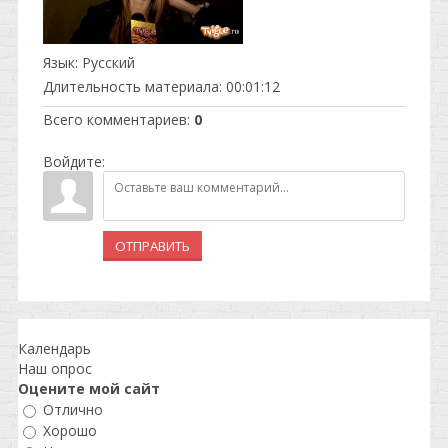
Язык
: Русский
Длительность материала
: 00:01:12
Всего комментариев
:
0
Войдите:
ОТПРАВИТЬ
Календарь
Наш опрос
Оцените мой сайт
Отлично
Хорошо