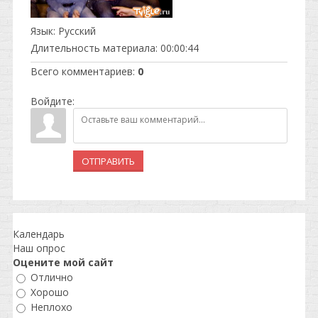
Язык
: Русский
Длительность материала
: 00:00:44
Всего комментариев
:
0
Войдите:
ОТПРАВИТЬ
Календарь
Наш опрос
Оцените мой сайт
Отлично
Хорошо
Неплохо