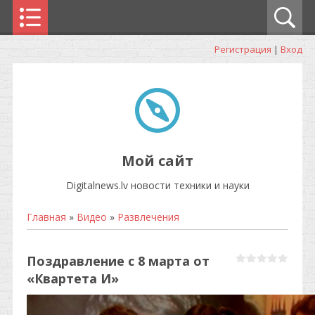
Регистрация
|
Вход
Мой сайт
Digitalnews.lv новости техники и науки
Главная
»
Видео
»
Развлечения
Поздравление с 8 марта от
«Квартета И»