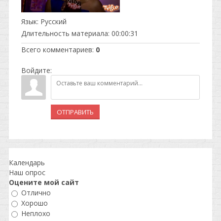
Язык
: Русский
Длительность материала
: 00:00:31
Всего комментариев
:
0
Войдите:
ОТПРАВИТЬ
Календарь
Наш опрос
Оцените мой сайт
Отлично
Хорошо
Неплохо