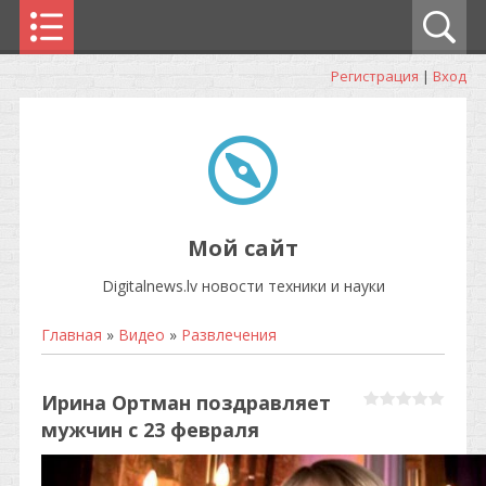
Регистрация
|
Вход
Мой сайт
Digitalnews.lv новости техники и науки
Главная
»
Видео
»
Развлечения
Ирина Ортман поздравляет
мужчин с 23 февраля