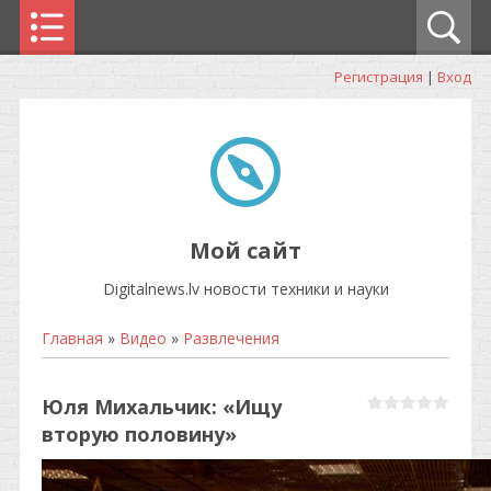
Регистрация
|
Вход
Мой сайт
Digitalnews.lv новости техники и науки
Главная
»
Видео
»
Развлечения
Юля Михальчик: «Ищу
вторую половину»