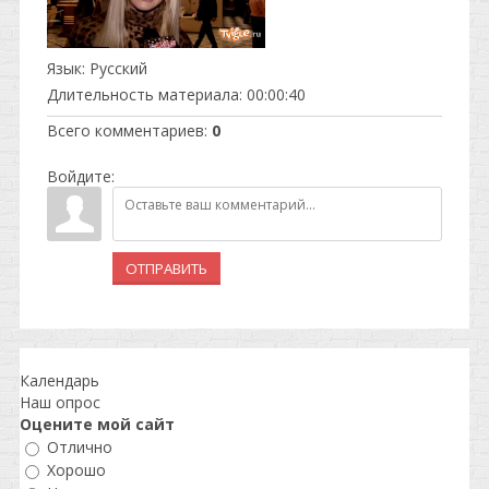
Язык
: Русский
Длительность материала
: 00:00:40
Всего комментариев
:
0
Войдите:
ОТПРАВИТЬ
Календарь
Наш опрос
Оцените мой сайт
Отлично
Хорошо