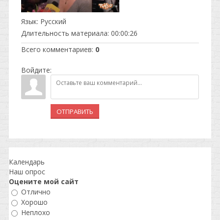
Язык
: Русский
Длительность материала
: 00:00:26
Всего комментариев
:
0
Войдите:
ОТПРАВИТЬ
Календарь
Наш опрос
Оцените мой сайт
Отлично
Хорошо
Неплохо