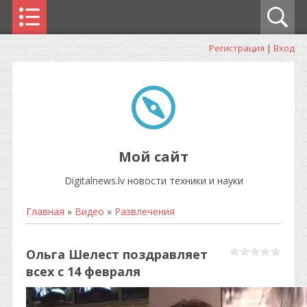
Регистрация
|
Вход
Мой сайт
Digitalnews.lv новости техники и науки
Главная
»
Видео
»
Развлечения
Ольга Шелест поздравляет
всех с 14 февраля