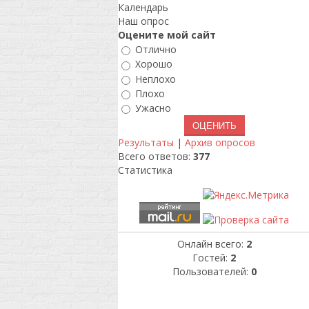
Календарь
Наш опрос
Оцените мой сайт
Отлично
Хорошо
Неплохо
Плохо
Ужасно
Результаты
|
Архив опросов
Всего ответов:
377
Статистика
Онлайн всего:
2
Гостей:
2
Пользователей:
0