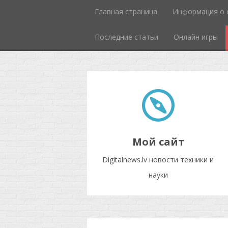
Главная страница
Информация о 
Последние статьи
Онлайн игры
Мой сайт
Digitalnews.lv новости техники и
науки