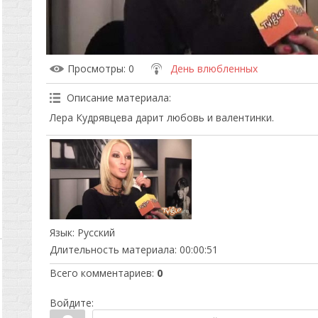
Просмотры
: 0
День влюбленных
Описание материала
:
Лера Кудрявцева дарит любовь и валентинки.
Язык
: Русский
Длительность материала
: 00:00:51
Всего комментариев
:
0
Войдите: