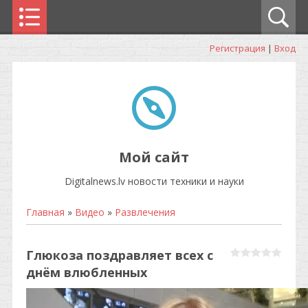
Регистрация
|
Вход
Мой сайт
Digitalnews.lv новости техники и науки
Главная
»
Видео
»
Развлечения
Глюкоза поздравляет всех с
днём влюбленных