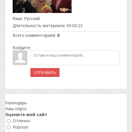
Язык
: Русский
Длительность материала
: 00:00:23
Всего комментариев
:
0
Войдите:
ОТПРАВИТЬ
Календарь
Наш опрос
Оцените мой сайт
Отлично
Хорошо