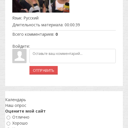
Язык
: Русский
Длительность материала
: 00:00:39
Всего комментариев
:
0
Войдите:
ОТПРАВИТЬ
Календарь
Наш опрос
Оцените мой сайт
Отлично
Хорошо