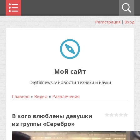
Регистрация
|
Вход
Мой сайт
Digitalnews.lv новости техники и науки
Главная
»
Видео
»
Развлечения
В кого влюблены девушки
из группы «Серебро»